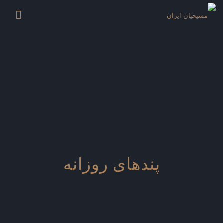
پندهای روزانه