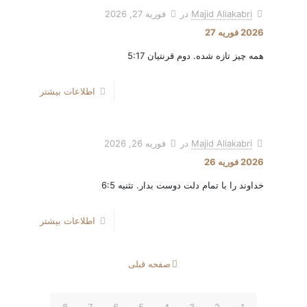
Majid Aliakabri
در
فوریه 27, 2026
2026 فوریه 27
همه چیز تازه شده. دوم قرنتیان 5:17​
اطلاعات بیشتر
Majid Aliakabri
در
فوریه 26, 2026
2026 فوریه 26
خداوند را با تمام دلت دوست بدار. تثنیه 6:5
اطلاعات بیشتر
صفحه قبلی