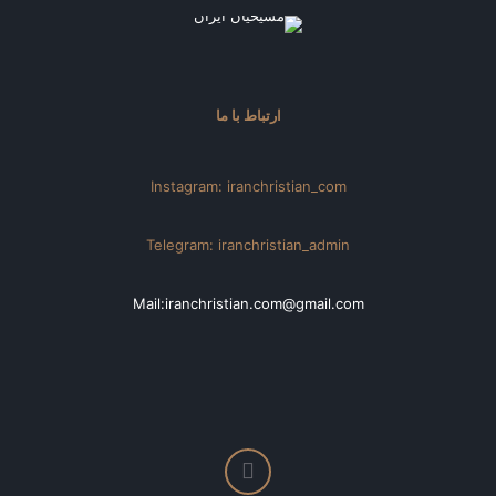
ارتباط با ما
Instagram: iranchristian_com
Telegram: iranchristian_admin
Mail:iranchristian.com@gmail.com