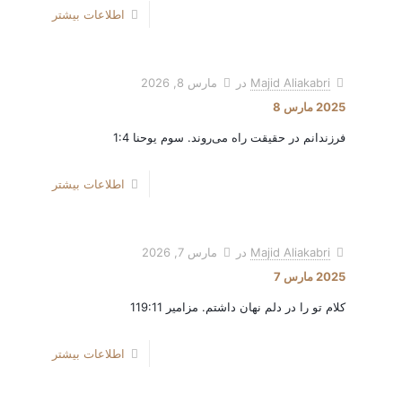
اطلاعات بیشتر
Majid Aliakabri
در
مارس 8, 2026
2025 مارس 8
فرزندانم در حقیقت راه می‌روند. سوم یوحنا 1:4
اطلاعات بیشتر
Majid Aliakabri
در
مارس 7, 2026
2025 مارس 7
کلام تو را در دلم نهان داشتم. مزامیر 119:11
اطلاعات بیشتر