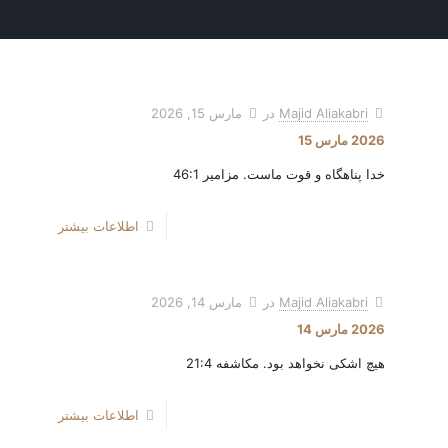
Majid Aliakabri
در
مارس 15, 2026
2026 مارس 15
خدا پناهگاه و قوت ماست. مزامیر 46:1
اطلاعات بیشتر
Majid Aliakabri
در
مارس 14, 2026
2026 مارس 14
هیچ اشکی نخواهد بود. مکاشفه 21:4
اطلاعات بیشتر