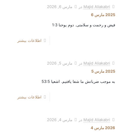
Majid Aliakabri
در
مارس 6, 2026
2025 مارس 6
فیض و رحمت و سلامتی. دوم یوحنا 1:3
اطلاعات بیشتر
Majid Aliakabri
در
مارس 5, 2026
2025 مارس 5
به موجب ضرباتش ما شفا یافتیم. اشعیا 53:5
اطلاعات بیشتر
Majid Aliakabri
در
مارس 4, 2026
2026 مارس 4