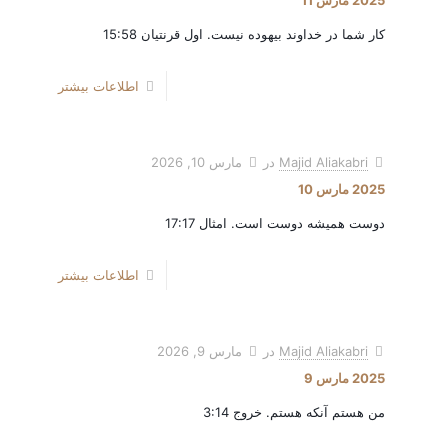
2025 مارس 11
کار شما در خداوند بیهوده نیست. اول قرنتیان 15:58
اطلاعات بیشتر
Majid Aliakabri
در
مارس 10, 2026
2025 مارس 10
دوست همیشه دوست است. امثال 17:17
اطلاعات بیشتر
Majid Aliakabri
در
مارس 9, 2026
2025 مارس 9
من هستم آنکه هستم. خروج 3:14