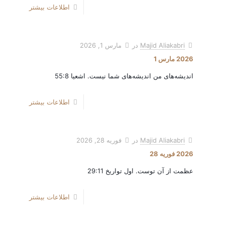
اطلاعات بیشتر
Majid Aliakabri
در
مارس 1, 2026
2026 مارس 1
اندیشه‌های من اندیشه‌های شما نیست. اشعیا 55:8
اطلاعات بیشتر
Majid Aliakabri
در
فوریه 28, 2026
2026 فوریه 28
عظمت از آن توست. اول تواریخ 29:11
اطلاعات بیشتر