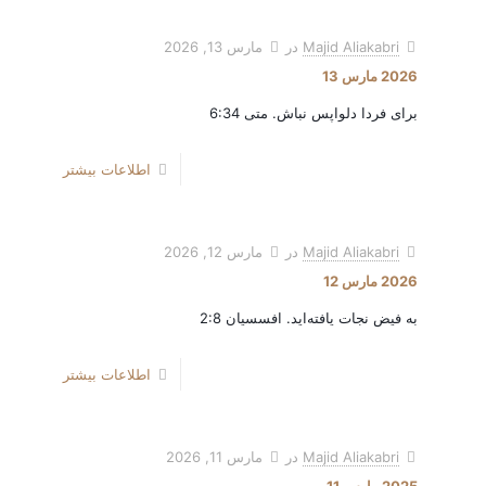
Majid Aliakabri
در
مارس 13, 2026
2026 مارس 13
برای فردا دلواپس نباش. متی 6:34
اطلاعات بیشتر
Majid Aliakabri
در
مارس 12, 2026
2026 مارس 12
به فیض نجات یافته‌اید. افسسیان 2:8
اطلاعات بیشتر
Majid Aliakabri
در
مارس 11, 2026