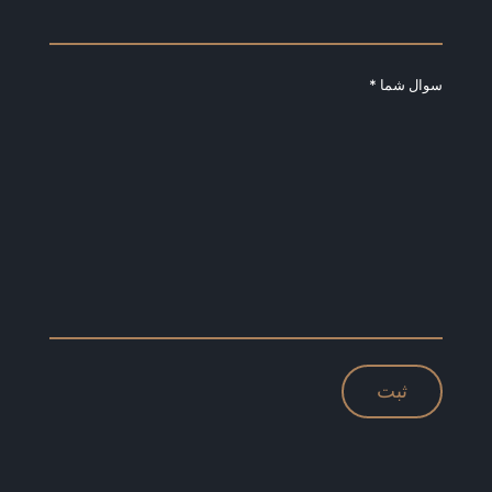
سوال شما *