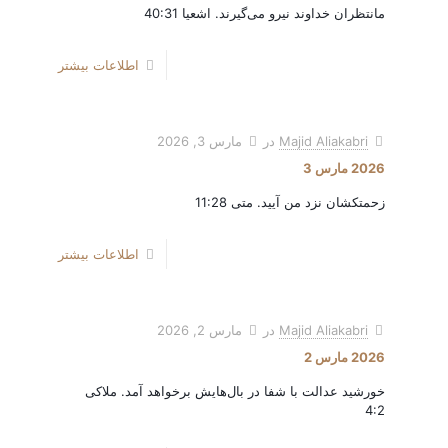
مانتظران خداوند نیرو می‌گیرند. اشعیا 40:31
اطلاعات بیشتر
Majid Aliakabri
در
مارس 3, 2026
2026 مارس 3
زحمتکشان نزد من آیید. متی 11:28
اطلاعات بیشتر
Majid Aliakabri
در
مارس 2, 2026
2026 مارس 2
خورشید عدالت با شفا در بال‌هایش برخواهد آمد. ملاکی
4:2