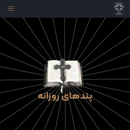
پندهای روزانه