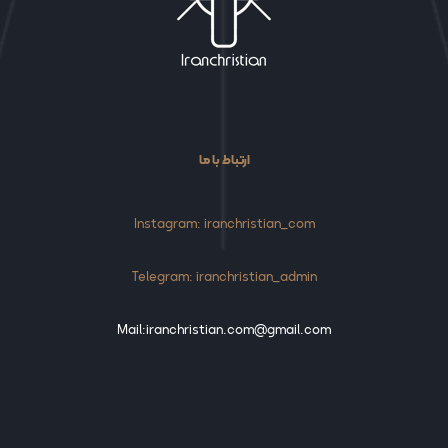
ارتباط با ما
Instagram: iranchristian_com
Telegram: iranchristian_admin
Mail:iranchristian.com@gmail.com