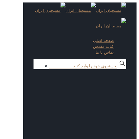
صفحه اصلی
کتاب مقدس
تماس با ما
✕