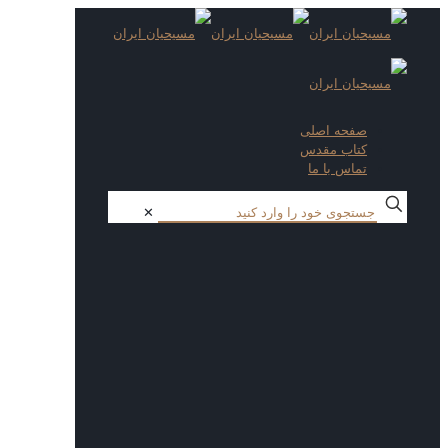
صفحه اصلی
کتاب مقدس
تماس با ما
✕