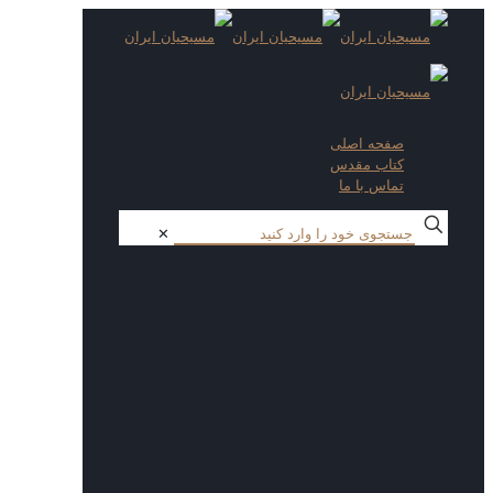
صفحه اصلی
کتاب مقدس
تماس با ما
✕