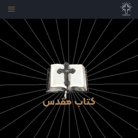
کتاب مقدس