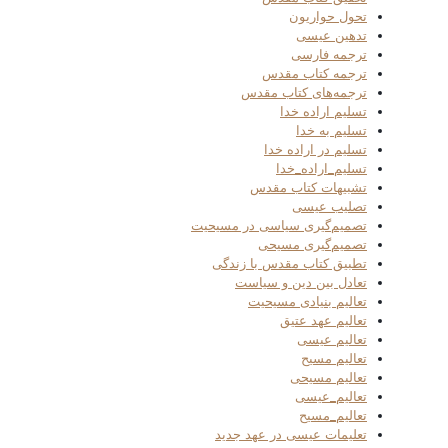
تحول حواریون
تدهین عیسی
ترجمه فارسی
ترجمه کتاب مقدس
ترجمه‌های کتاب مقدس
تسلیم اراده خدا
تسلیم به خدا
تسلیم در اراده خدا
تسلیم_اراده_خدا
تشبیهات کتاب مقدس
تصلیب عیسی
تصمیم‌گیری سیاسی در مسیحیت
تصمیم‌گیری مسیحی
تطبیق کتاب مقدس با زندگی
تعادل بین دین و سیاست
تعالیم بنیادی مسیحیت
تعالیم عهد عتیق
تعالیم عیسی
تعالیم مسیح
تعالیم مسیحی
تعالیم_عیسی
تعالیم_مسیح
تعلیمات عیسی در عهد جدید