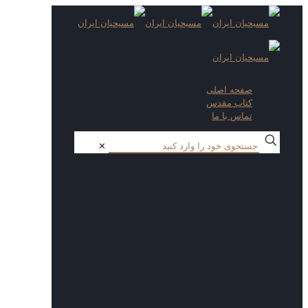
صفحه اصلی
کتاب مقدس
تماس با ما
✕