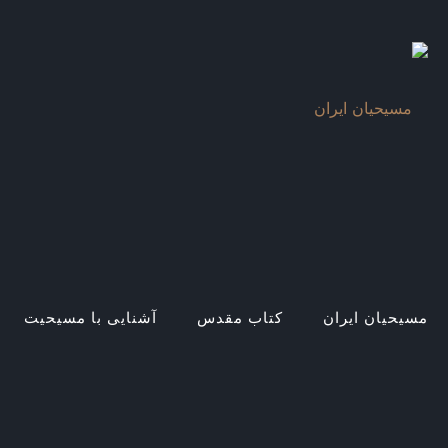
مسیحیان ایران
کتاب مقدس
آشنایی با مسیحیت