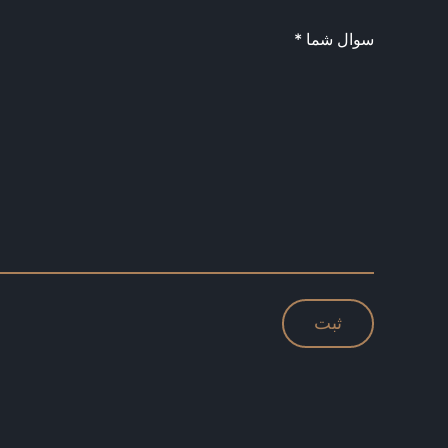
سوال شما *