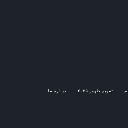
م
تقویم ظهور ۲۰۲۵
درباره ما