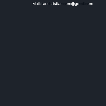
Mail:iranchristian.com@gmail.com