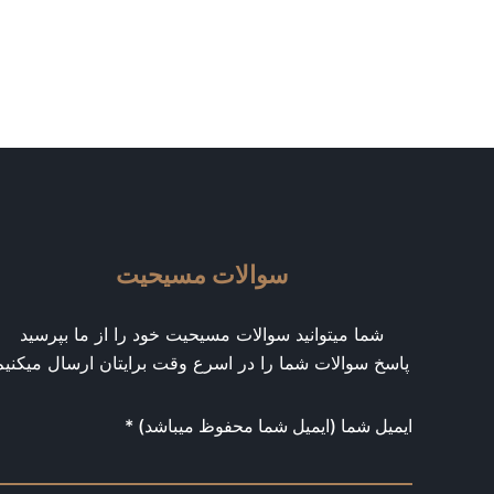
سوالات مسیحیت
شما میتوانید سوالات مسیحیت خود را از ما بپرسید
پاسخ سوالات شما را در اسرع وقت برایتان ارسال میکنیم
ایمیل شما (ایمیل شما محفوظ میباشد) *