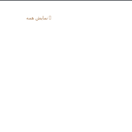
نمایش همه