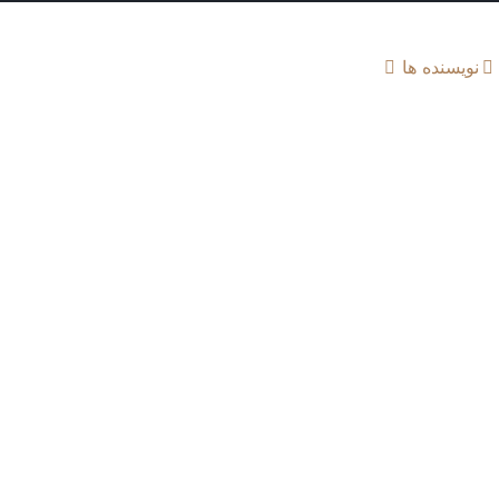
نویسنده ها