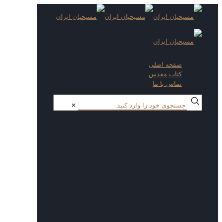
صفحه اصلی
کتاب مقدس
تماس با ما
✕