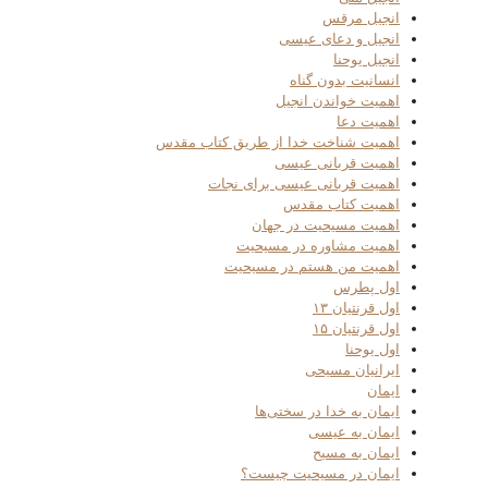
انجیل مرقس
انجیل و دعای عیسی
انجیل یوحنا
انسانیت بدون گناه
اهمیت خواندن انجیل
اهمیت دعا
اهمیت شناخت خدا از طریق کتاب مقدس
اهمیت قربانی عیسی
اهمیت قربانی عیسی برای نجات
اهمیت کتاب مقدس
اهمیت مسیحیت در جهان
اهمیت مشاوره در مسیحیت
اهمیت من هستم در مسیحیت
اول پطرس
اول قرنتیان ۱۳
اول قرنتیان ۱۵
اول یوحنا
ایرانیان مسیحی
ایمان
ایمان به خدا در سختی‌ها
ایمان به عیسی
ایمان به مسیح
ایمان در مسیحیت چیست؟