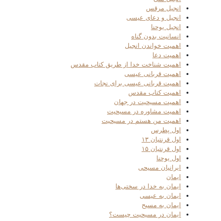
انجیل مرقس
انجیل و دعای عیسی
انجیل یوحنا
انسانیت بدون گناه
اهمیت خواندن انجیل
اهمیت دعا
اهمیت شناخت خدا از طریق کتاب مقدس
اهمیت قربانی عیسی
اهمیت قربانی عیسی برای نجات
اهمیت کتاب مقدس
اهمیت مسیحیت در جهان
اهمیت مشاوره در مسیحیت
اهمیت من هستم در مسیحیت
اول پطرس
اول قرنتیان ۱۳
اول قرنتیان ۱۵
اول یوحنا
ایرانیان مسیحی
ایمان
ایمان به خدا در سختی‌ها
ایمان به عیسی
ایمان به مسیح
ایمان در مسیحیت چیست؟