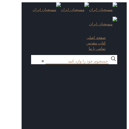
صفحه اصلی
کتاب مقدس
تماس با ما
✕