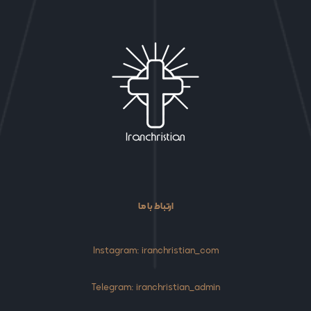
ارتباط با ما
Instagram: iranchristian_com
Telegram: iranchristian_admin