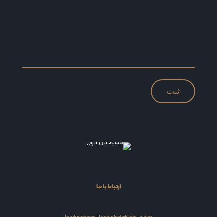
ارتباط با ما