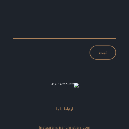
ارتباط با ما
Instagram: iranchristian_com