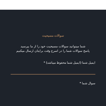
سوالات مسیحیت
شما میتوانید سوالات مسیحیت خود را از ما بپرسید
پاسخ سوالات شما را در اسرع وقت برایتان ارسال میکنیم
ایمیل شما (ایمیل شما محفوظ میباشد) *
سوال شما *