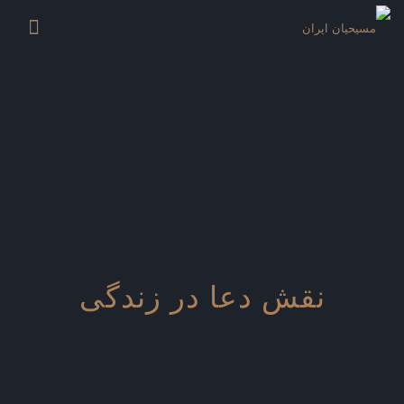
نقش دعا در زندگی