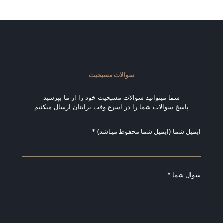
سوالات مسیحیت
شما میتوانید سوالات مسیحیت خود را از ما بپرسید
پاسخ سوالات شما را در اسرع وقت برایتان ارسال میکنیم
ایمیل شما (ایمیل شما محفوظ میباشد) *
سوال شما *