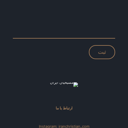
ارتباط با ما
Instagram: iranchristian_com