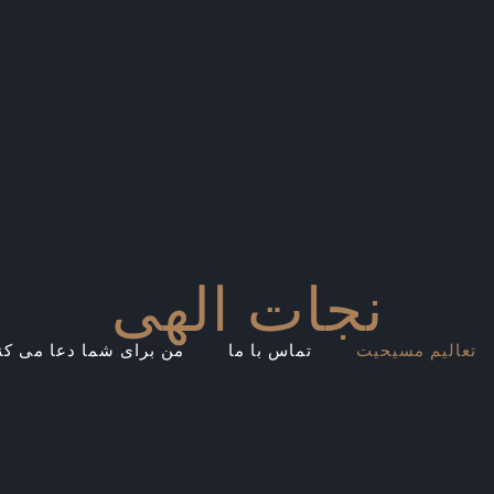
نجات الهی
تعالیم مسیحیت
تماس با ما
من برای شما دعا می کن