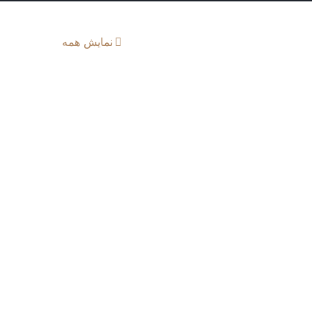
نمایش همه