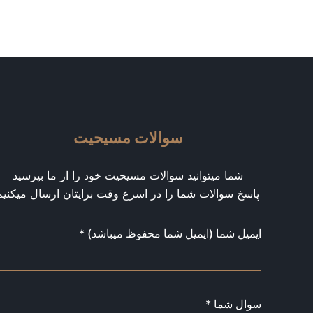
سوالات مسیحیت
شما میتوانید سوالات مسیحیت خود را از ما بپرسید
پاسخ سوالات شما را در اسرع وقت برایتان ارسال میکنیم
ایمیل شما (ایمیل شما محفوظ میباشد) *
سوال شما *