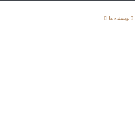
نویسنده ها