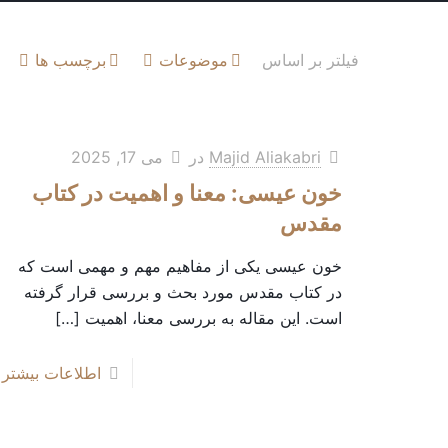
فیلتر بر اساس
موضوعات
برچسب ها
Majid Aliakabri
در
می 17, 2025
خون عیسی: معنا و اهمیت در کتاب
مقدس
خون عیسی یکی از مفاهیم مهم و مهمی است که
در کتاب مقدس مورد بحث و بررسی قرار گرفته
است. این مقاله به بررسی معنا، اهمیت
[…]
اطلاعات بیشتر