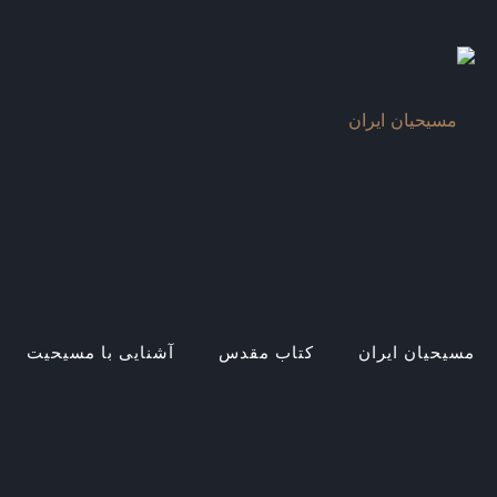
مسیحیان ایران
کتاب مقدس
آشنایی با مسیحیت