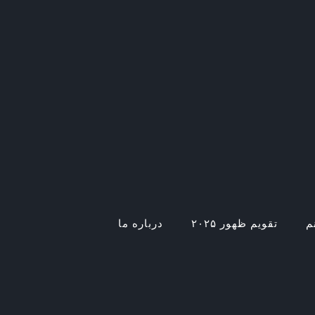
م
تقویم ظهور ۲۰۲۵
درباره ما