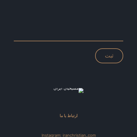
ارتباط با ما
Instagram: iranchristian_com