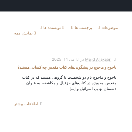
موضوعات
برچسب ها
نویسنده ها
نمایش همه
Majid Aliakabri
در
می 14, 2025
یاجوج و ماجوج در پیشگویی‌های کتاب مقدس چه کسانی هستند؟
یاجوج و ماجوج نام دو شخصیت یا گروهی هستند که در کتاب
مقدس، به ویژه در کتاب‌های حزقیال و مکاشفه، به عنوان
دشمنان نهایی اسرائیل و
[…]
اطلاعات بیشتر