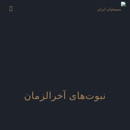
نبوت‌های آخرالزمان