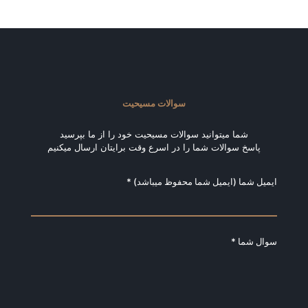
سوالات مسیحیت
شما میتوانید سوالات مسیحیت خود را از ما بپرسید
پاسخ سوالات شما را در اسرع وقت برایتان ارسال میکنیم
ایمیل شما (ایمیل شما محفوظ میباشد) *
سوال شما *