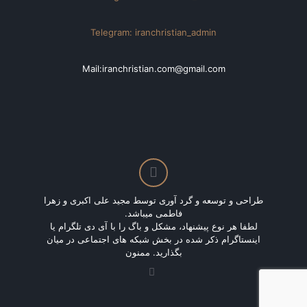
Telegram: iranchristian_admin
Mail:iranchristian.com@gmail.com
طراحی و توسعه و گرد آوری توسط مجید علی اکبری و زهرا
فاطمی میباشد.
لطفا هر نوع پیشنهاد، مشکل و باگ را با آی دی تلگرام یا
اینستاگرام ذکر شده در بخش شبکه های اجتماعی در میان
بگذارید. ممنون