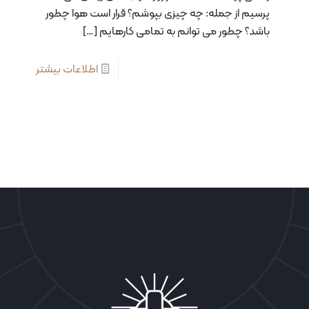
پرسیم از جمله: چه چیزی ‌بپوشم؟ قرار است هوا چطور
باشد؟ چطور می توانم به تمامی کارهایم
[…]
اطلاعات بیشتر