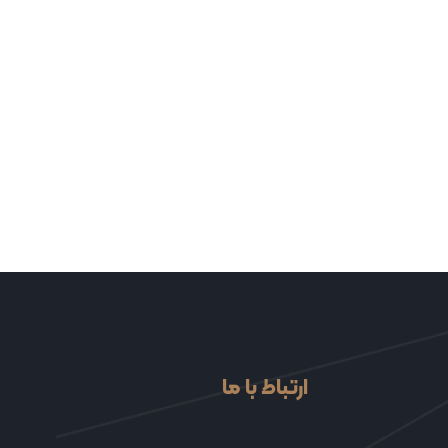
ارتباط با ما