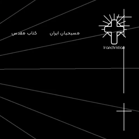
مسیحیان ایران
کتاب مقدس