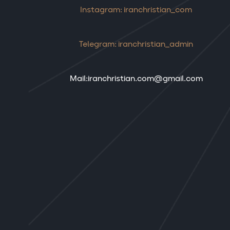
Instagram: iranchristian_com
Telegram: iranchristian_admin
Mail:iranchristian.com@gmail.com