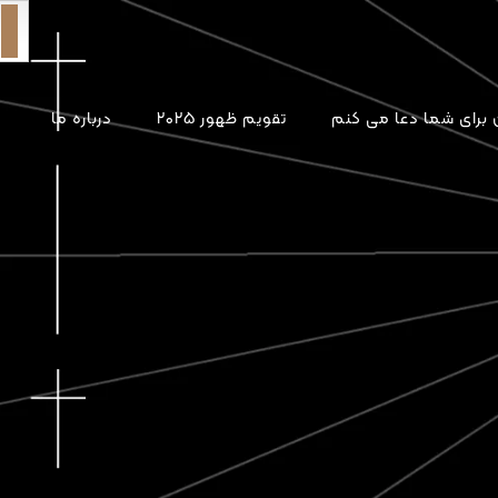
برای شما دعا می کنم
تقویم ظهور ۲۰۲۵
درباره ما