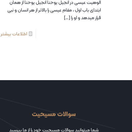
الوهیت عیسی در انجیل یوحنا انجیل یوحنا از همان
ابتدای باب اول ، مقام عیسی را بالاتر از هر انسان و نبی
قرار میدهد و او را
[…]
اطلاعات بیشتر
سوالات مسیحیت
شما میتوانید سوالات مسیحیت خود را از ما بپرسید