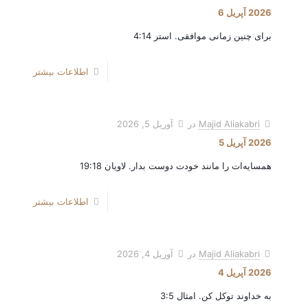
2026 آپریل 6
برای چنین زمانی موافقی. استر 4:14
اطلاعات بیشتر
Majid Aliakabri
در
آوریل 5, 2026
2026 آپریل 5
همسایه‌ات را مانند خودت دوست بدار. لاویان 19:18
اطلاعات بیشتر
Majid Aliakabri
در
آوریل 4, 2026
2026 آپریل 4
به خداوند توکل کن. امثال 3:5