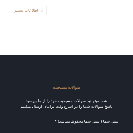
اطلاعات بیشتر
سوالات مسیحیت
شما میتوانید سوالات مسیحیت خود را از ما بپرسید
پاسخ سوالات شما را در اسرع وقت برایتان ارسال میکنیم
ایمیل شما (ایمیل شما محفوظ میباشد) *