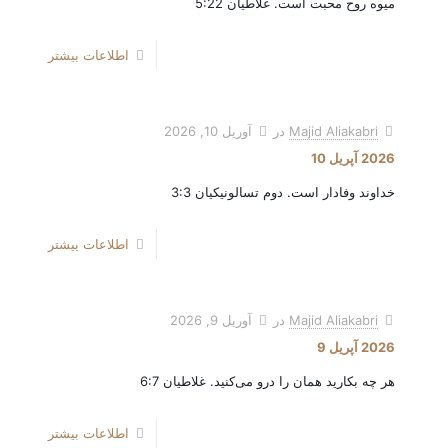
میوه روح محبت است. غلاطیان 5:22
اطلاعات بیشتر
Majid Aliakabri
در
آوریل 10, 2026
2026 آپریل 10
خداوند وفادار است. دوم تسالونیکیان 3:3
اطلاعات بیشتر
Majid Aliakabri
در
آوریل 9, 2026
2026 آپریل 9
هر چه بکارید همان را درو می‌کنید. غلاطیان 6:7
اطلاعات بیشتر