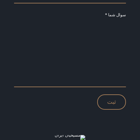
سوال شما *