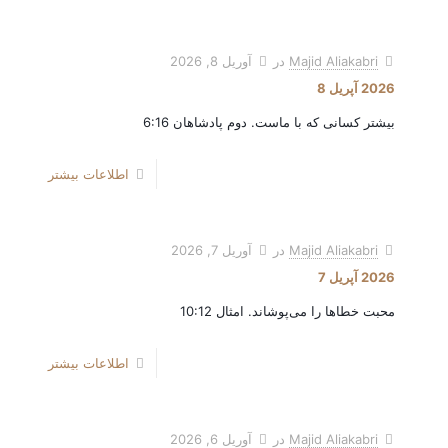
Majid Aliakabri
در
آوریل 8, 2026
2026 آپریل 8
بیشتر کسانی که با ماست. دوم پادشاهان 6:16
اطلاعات بیشتر
Majid Aliakabri
در
آوریل 7, 2026
2026 آپریل 7
محبت خطاها را می‌پوشاند. امثال 10:12
اطلاعات بیشتر
Majid Aliakabri
در
آوریل 6, 2026