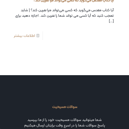
آیا کتاب مقدس می‌گوید که کسی می‌تواند مرا نفرین کند؟
آیا کتاب مقدس می‌گوید که کسی می‌تواند مرا نفرین کند؟ | شاید
تعجب کنید که آیا کسی می تواند شما را نفرین کند. اجازه دهید برای
[…]
اطلاعات بیشتر
سوالات مسیحیت
شما میتوانید سوالات مسیحیت خود را از ما بپرسید
پاسخ سوالات شما را در اسرع وقت برایتان ارسال میکنیم