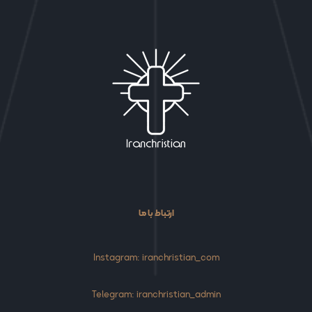
ارتباط با ما
Instagram: iranchristian_com
Telegram: iranchristian_admin