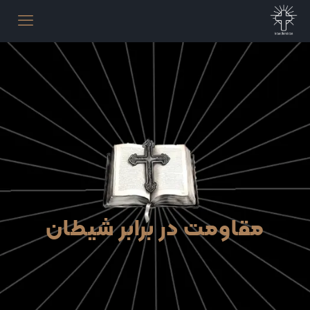
مقاومت در برابر شیطان