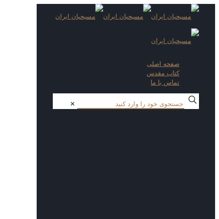
صفحه اصلی
کتاب مقدس
تماس با ما
✕