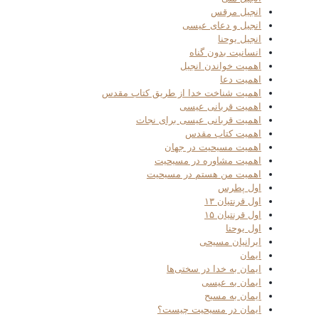
انجیل مرقس
انجیل و دعای عیسی
انجیل یوحنا
انسانیت بدون گناه
اهمیت خواندن انجیل
اهمیت دعا
اهمیت شناخت خدا از طریق کتاب مقدس
اهمیت قربانی عیسی
اهمیت قربانی عیسی برای نجات
اهمیت کتاب مقدس
اهمیت مسیحیت در جهان
اهمیت مشاوره در مسیحیت
اهمیت من هستم در مسیحیت
اول پطرس
اول قرنتیان ۱۳
اول قرنتیان ۱۵
اول یوحنا
ایرانیان مسیحی
ایمان
ایمان به خدا در سختی‌ها
ایمان به عیسی
ایمان به مسیح
ایمان در مسیحیت چیست؟