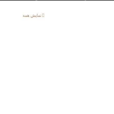
نمایش همه