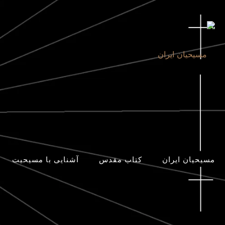
مسیحیان ایران
کتاب مقدس
آشنایی با مسیحیت