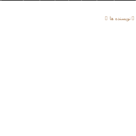
نویسنده ها