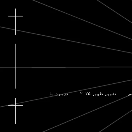
م
تقویم ظهور ۲۰۲۵
درباره ما