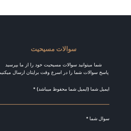
سوالات مسیحیت
شما میتوانید سوالات مسیحیت خود را از ما بپرسید
پاسخ سوالات شما را در اسرع وقت برایتان ارسال میکنیم
ایمیل شما (ایمیل شما محفوظ میباشد) *
سوال شما *