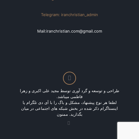
Telegram: iranchristian_admin
Mail:iranchristian.com@gmail.com
طراحی و توسعه و گرد آوری توسط مجید علی اکبری و زهرا
فاطمی میباشد.
لطفا هر نوع پیشنهاد، مشکل و باگ را با آی دی تلگرام یا
اینستاگرام ذکر شده در بخش شبکه های اجتماعی در میان
بگذارید. ممنون