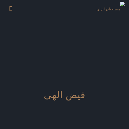
فیض الهی