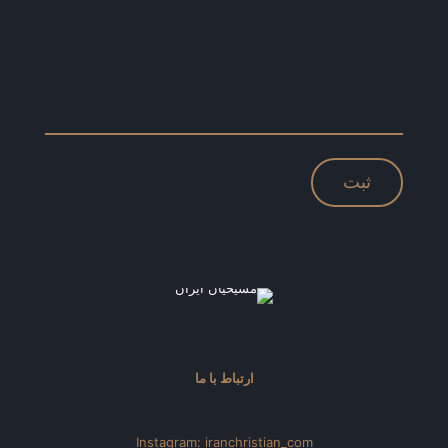
ارتباط با ما
Instagram: iranchristian_com