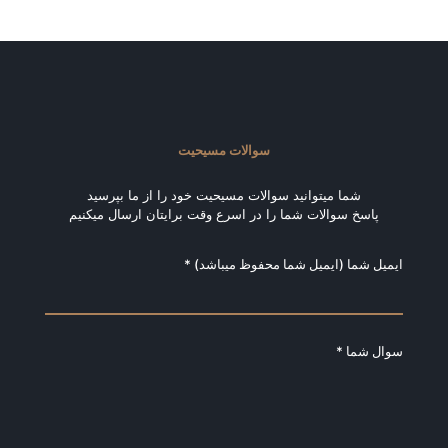
سوالات مسیحیت
شما میتوانید سوالات مسیحیت خود را از ما بپرسید
پاسخ سوالات شما را در اسرع وقت برایتان ارسال میکنیم
ایمیل شما (ایمیل شما محفوظ میباشد) *
سوال شما *