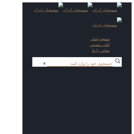
صفحه اصلی
کتاب مقدس
تماس با ما
✕