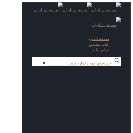
صفحه اصلی
کتاب مقدس
تماس با ما
✕