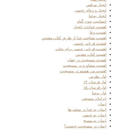
انجیل مرقس
انجیل و دعای عیسی
انجیل یوحنا
انسانیت بدون گناه
اهمیت خواندن انجیل
اهمیت دعا
اهمیت شناخت خدا از طریق کتاب مقدس
اهمیت قربانی عیسی
اهمیت قربانی عیسی برای نجات
اهمیت کتاب مقدس
اهمیت مسیحیت در جهان
اهمیت مشاوره در مسیحیت
اهمیت من هستم در مسیحیت
اول پطرس
اول قرنتیان ۱۳
اول قرنتیان ۱۵
اول یوحنا
ایرانیان مسیحی
ایمان
ایمان به خدا در سختی‌ها
ایمان به عیسی
ایمان به مسیح
ایمان در مسیحیت چیست؟