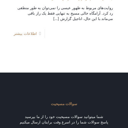
روایت‌های مربوط به ظهور عیسی را نمی‌توان به طور منطقی
رد کرد. آرامگاه خالی مسیح به تنهایی فقط یک راز باقی
می‌ماند.با این حال، اناجیل گزارش
[…]
اطلاعات بیشتر
سوالات مسیحیت
شما میتوانید سوالات مسیحیت خود را از ما بپرسید
پاسخ سوالات شما را در اسرع وقت برایتان ارسال میکنیم