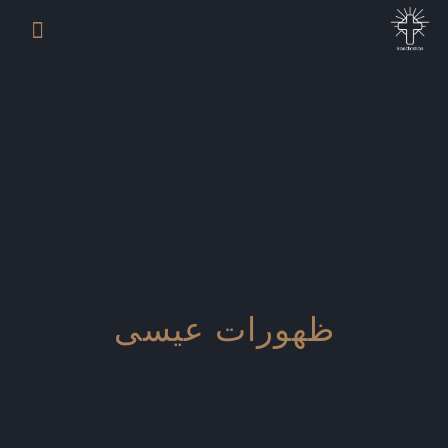
ظهورات عیسی