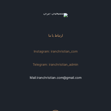
ارتباط با ما
Instagram: iranchristian_com
Telegram: iranchristian_admin
Mail:iranchristian.com@gmail.com