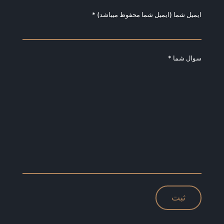
ایمیل شما (ایمیل شما محفوظ میباشد) *
سوال شما *