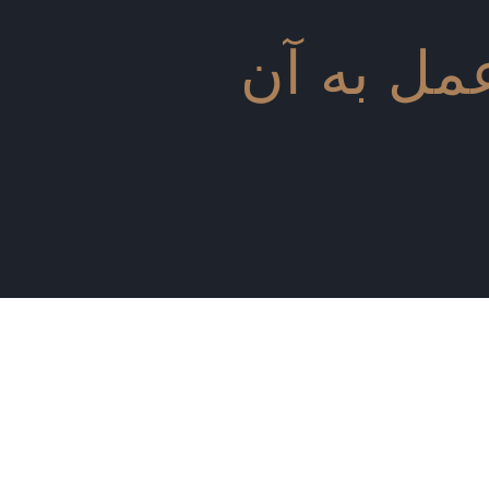
مل به آن