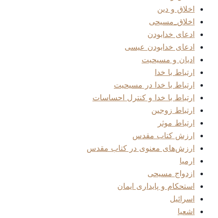
اخلاق و دین
اخلاق_مسیحی
ادعای خدابودن
ادعای خدابودن عیسی
ادیان و مسیحیت
ارتباط با خدا
ارتباط با خدا در مسیحیت
ارتباط با خدا و کنترل احساسات
ارتباط زوجین
ارتباط موثر
ارزش کتاب مقدس
ارزش‌های معنوی در کتاب مقدس
ارمیا
ازدواج مسیحی
استحکام و پایداری ایمان
اسرائیل
اشعیا