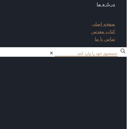
درباره ما
صفحه اصلی
کتاب مقدس
تماس با ما
✕