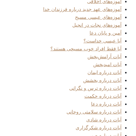
آموزه‌های اخلاقی
آموزه‌های عهد جدید درباره فرزندان خدا
آموزه‌های عیسی مسیح
آموزه‌های نجات در انجیل
آمین و پایان دعا
آیا عیسی خداست؟
آیا فقط افراد خوب مسیحی هستند؟
آیات آرامش‌بخش
آیات امیدبخش
آیات درباره ایمان
آیات درباره بخشش
آیات درباره ترس و نگرانی
آیات درباره حکمت
آیات درباره دعا
آیات درباره سلامتی روحانی
آیات درباره شادی
آیات درباره شکرگزاری
آیات درباره صبر