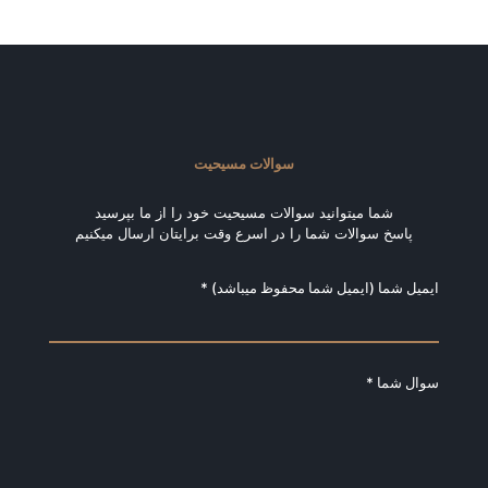
سوالات مسیحیت
شما میتوانید سوالات مسیحیت خود را از ما بپرسید
پاسخ سوالات شما را در اسرع وقت برایتان ارسال میکنیم
ایمیل شما (ایمیل شما محفوظ میباشد) *
سوال شما *