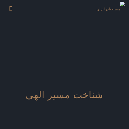
شناخت مسیر الهی