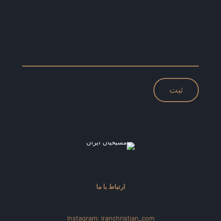
ارتباط با ما
Instagram: iranchristian_com