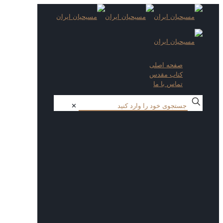
صفحه اصلی
کتاب مقدس
تماس با ما
✕