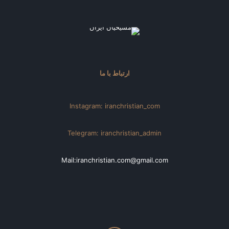
ارتباط با ما
Instagram: iranchristian_com
Telegram: iranchristian_admin
Mail:iranchristian.com@gmail.com