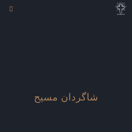
شاگردان مسیح