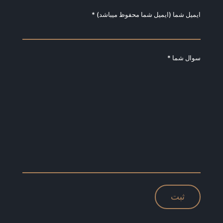
ایمیل شما (ایمیل شما محفوظ میباشد) *
سوال شما *