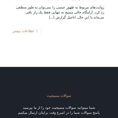
روایت‌های مربوط به ظهور عیسی را نمی‌توان به طور منطقی
رد کرد. آرامگاه خالی مسیح به تنهایی فقط یک راز باقی
می‌ماند.با این حال، اناجیل گزارش
[…]
اطلاعات بیشتر
سوالات مسیحیت
شما میتوانید سوالات مسیحیت خود را از ما بپرسید
پاسخ سوالات شما را در اسرع وقت برایتان ارسال میکنیم