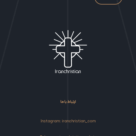
ارتباط با ما
Instagram: iranchristian_com