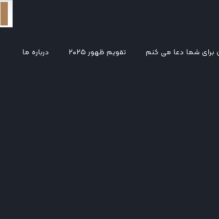
برای شما دعا می کنم
تقویم ظهور ۲۰۲۵
درباره ما