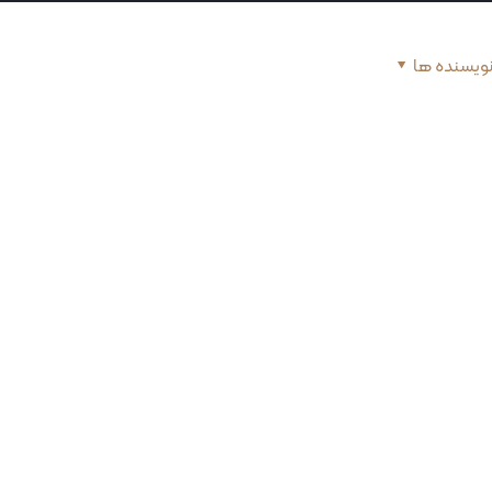
ویسنده ها