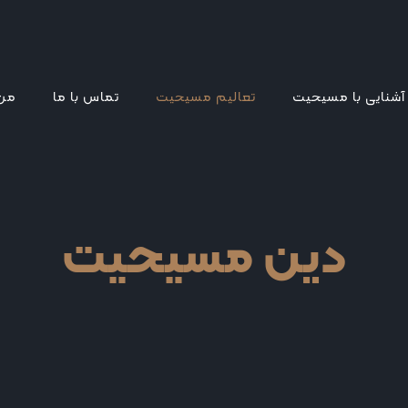
آشنایی با مسیحیت
تعالیم مسیحیت
تماس با ما
من 
دین مسیحیت