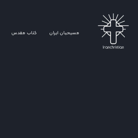
مسیحیان ایران
کتاب مقدس