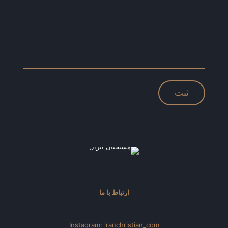
ارتباط با ما
Instagram: iranchristian_com