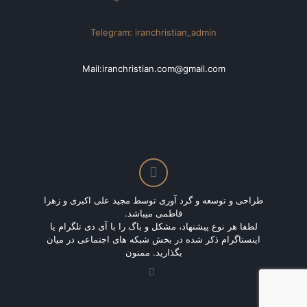
Telegram: iranchristian_admin
Mail:iranchristian.com@gmail.com
طراحی و توسعه و گرد آوری توسط مجید علی اکبری و زهرا
فاطمی میباشد.
لطفا هر نوع پیشنهاد، مشکل و باگ را با آی دی تلگرام یا
اینستاگرام ذکر شده در بخش شبکه های اجتماعی در میان
بگذارید. ممنون