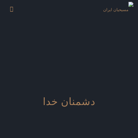
دشمنان خدا