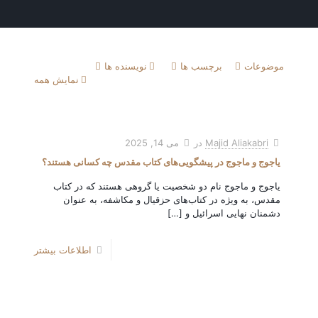
موضوعات
برچسب ها
نویسنده ها
نمایش همه
Majid Aliakabri
در
می 14, 2025
یاجوج و ماجوج در پیشگویی‌های کتاب مقدس چه کسانی هستند؟
یاجوج و ماجوج نام دو شخصیت یا گروهی هستند که در کتاب
مقدس، به ویژه در کتاب‌های حزقیال و مکاشفه، به عنوان
دشمنان نهایی اسرائیل و
[…]
اطلاعات بیشتر