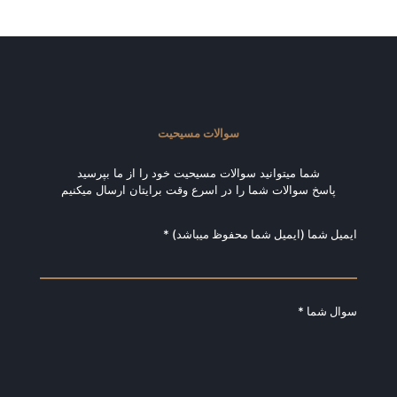
سوالات مسیحیت
شما میتوانید سوالات مسیحیت خود را از ما بپرسید
پاسخ سوالات شما را در اسرع وقت برایتان ارسال میکنیم
ایمیل شما (ایمیل شما محفوظ میباشد) *
سوال شما *