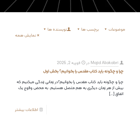
موضوعات
برچسب ها
نویسنده ها
نمایش همه
Majid Aliakabri
در
فوریه 2, 2025
چرا و چگونه باید کتاب مقدس را بخوانیم؟ بخش اول
چرا و چگونه باید کتاب مقدس را بخوانیم؟در زمانی زندگی میکنیم که
بیش از هر زمان دیگری به هم متصل هستیم. به محض وقوع یک
اتفاق
[…]
اطلاعات بیشتر