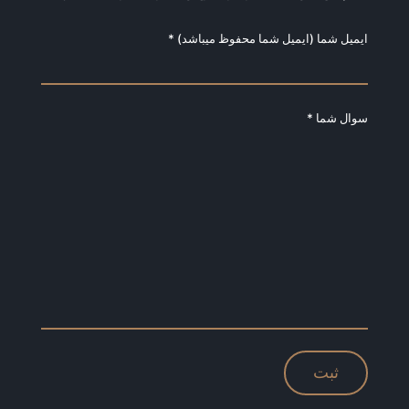
ایمیل شما (ایمیل شما محفوظ میباشد) *
سوال شما *