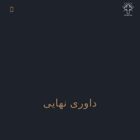
داوری نهایی