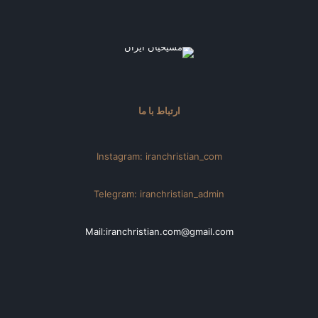
ارتباط با ما
Instagram: iranchristian_com
Telegram: iranchristian_admin
Mail:iranchristian.com@gmail.com