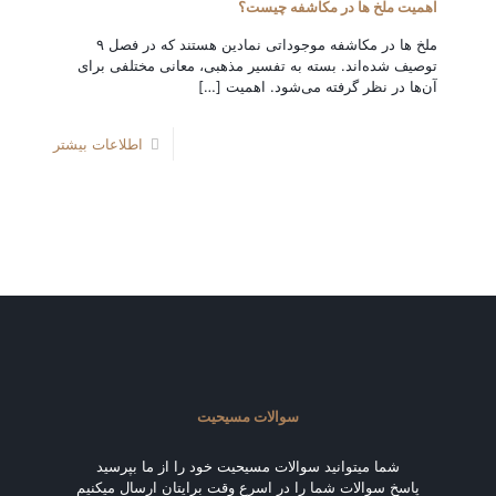
اهمیت ملخ‌ ها در مکاشفه چیست؟
ملخ‌ ها در مکاشفه موجوداتی نمادین هستند که در فصل ۹
توصیف شده‌اند. بسته به تفسیر مذهبی، معانی مختلفی برای
آن‌ها در نظر گرفته می‌شود. اهمیت
[…]
اطلاعات بیشتر
سوالات مسیحیت
شما میتوانید سوالات مسیحیت خود را از ما بپرسید
پاسخ سوالات شما را در اسرع وقت برایتان ارسال میکنیم