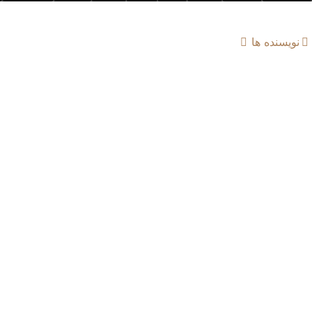
نویسنده ها