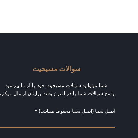
سوالات مسیحیت
شما میتوانید سوالات مسیحیت خود را از ما بپرسید
پاسخ سوالات شما را در اسرع وقت برایتان ارسال میکنیم
ایمیل شما (ایمیل شما محفوظ میباشد) *