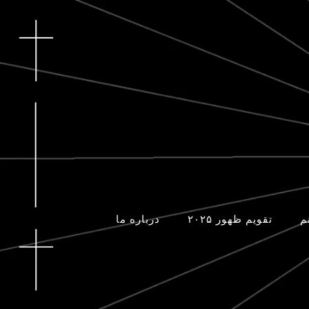
م
تقویم ظهور ۲۰۲۵
درباره ما