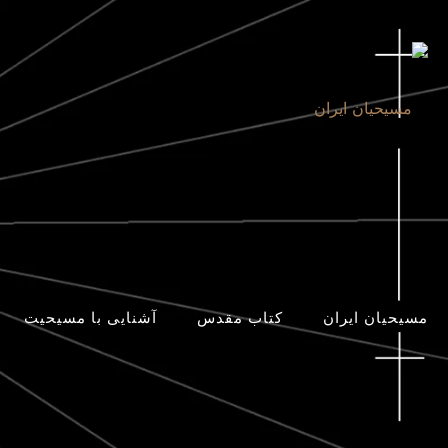
مسیحیان ایران
کتاب مقدس
آشنایی با مسیحیت