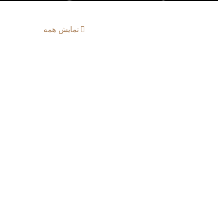
نمایش همه