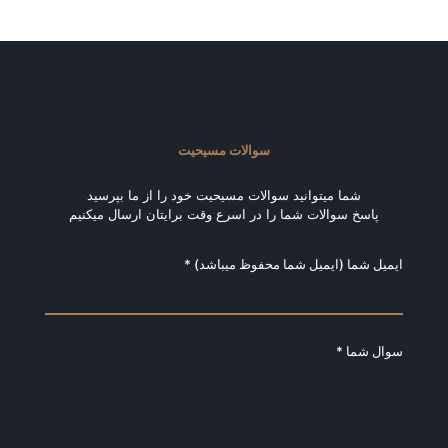
سوالات مسیحیت
شما میتوانید سوالات مسیحیت خود را از ما بپرسید
پاسخ سوالات شما را در اسرع وقت برایتان ارسال میکنیم
ایمیل شما (ایمیل شما محفوظ میباشد) *
سوال شما *