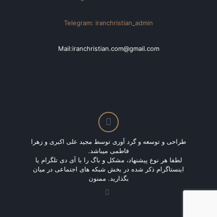
Telegram: iranchristian_admin
Mail:iranchristian.com@gmail.com
طراحی و توسعه و گرد آوری توسط مجید علی اکبری و زهرا
فاطمی میباشد.
لطفا هر نوع پیشنهاد، مشکل و باگ را با آی دی تلگرام یا
اینستاگرام ذکر شده در بخش شبکه های اجتماعی در میان
بگذارید. ممنون