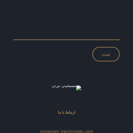
ارتباط با ما
Instagram: iranchristian_com