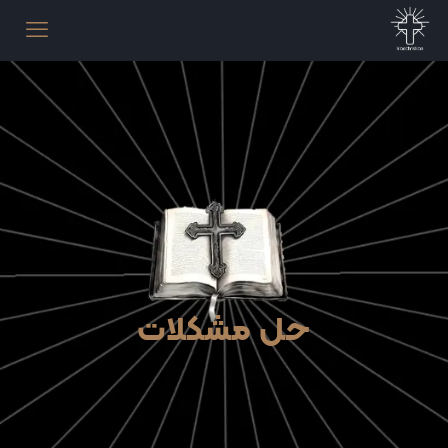
حل مشکلات