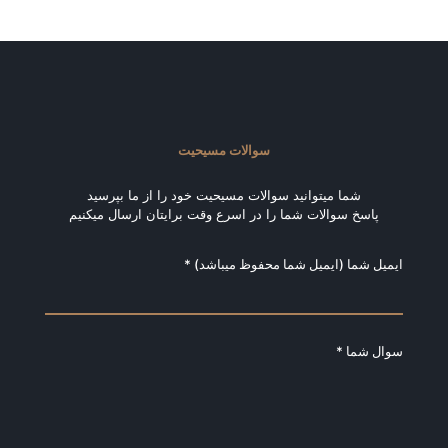
سوالات مسیحیت
شما میتوانید سوالات مسیحیت خود را از ما بپرسید
پاسخ سوالات شما را در اسرع وقت برایتان ارسال میکنیم
ایمیل شما (ایمیل شما محفوظ میباشد) *
سوال شما *