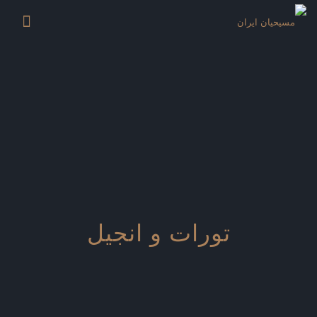
تورات و انجیل