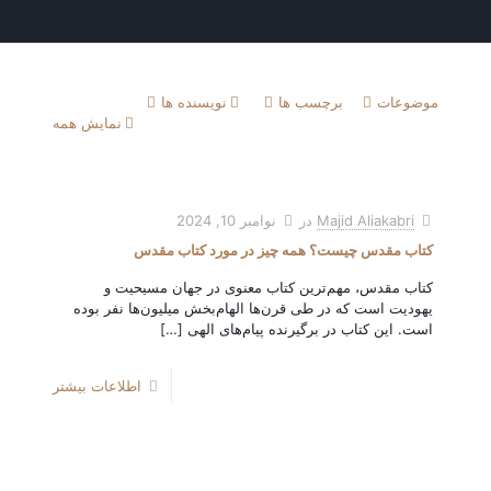
موضوعات
برچسب ها
نویسنده ها
نمایش همه
Majid Aliakabri
در
نوامبر 10, 2024
کتاب مقدس چیست؟ همه چیز در مورد کتاب مقدس
کتاب مقدس، مهم‌ترین کتاب معنوی در جهان مسیحیت و
یهودیت است که در طی قرن‌ها الهام‌بخش میلیون‌ها نفر بوده
است. این کتاب در برگیرنده پیام‌های الهی
[…]
اطلاعات بیشتر