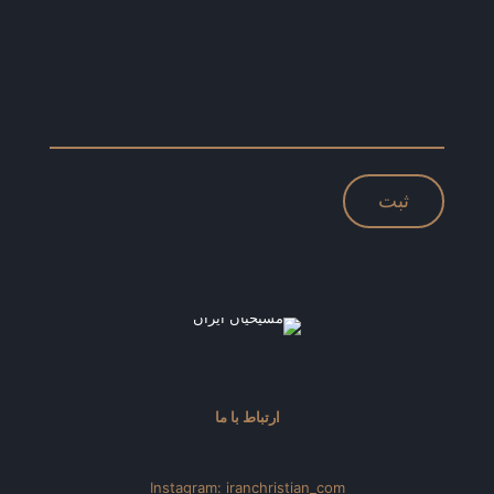
ارتباط با ما
Instagram: iranchristian_com