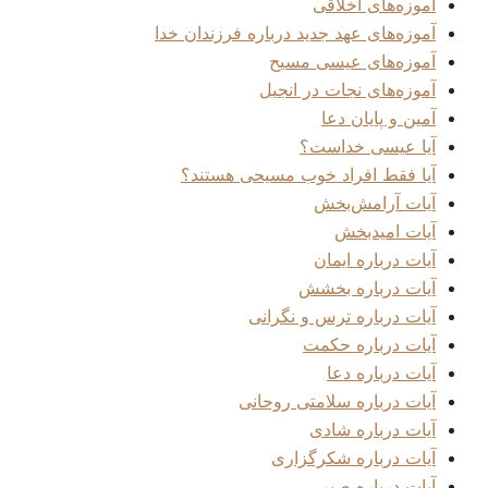
آموزه‌های اخلاقی
آموزه‌های عهد جدید درباره فرزندان خدا
آموزه‌های عیسی مسیح
آموزه‌های نجات در انجیل
آمین و پایان دعا
آیا عیسی خداست؟
آیا فقط افراد خوب مسیحی هستند؟
آیات آرامش‌بخش
آیات امیدبخش
آیات درباره ایمان
آیات درباره بخشش
آیات درباره ترس و نگرانی
آیات درباره حکمت
آیات درباره دعا
آیات درباره سلامتی روحانی
آیات درباره شادی
آیات درباره شکرگزاری
آیات درباره صبر