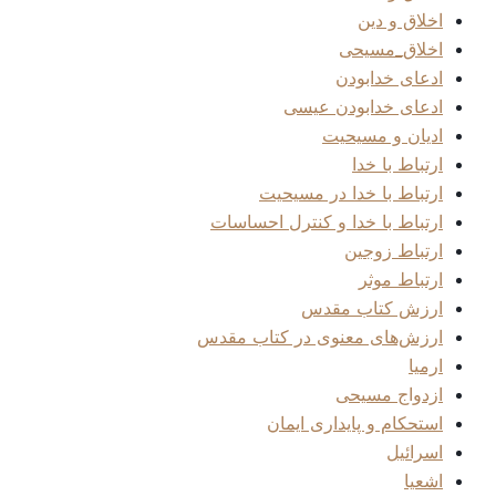
اخلاق و دین
اخلاق_مسیحی
ادعای خدابودن
ادعای خدابودن عیسی
ادیان و مسیحیت
ارتباط با خدا
ارتباط با خدا در مسیحیت
ارتباط با خدا و کنترل احساسات
ارتباط زوجین
ارتباط موثر
ارزش کتاب مقدس
ارزش‌های معنوی در کتاب مقدس
ارمیا
ازدواج مسیحی
استحکام و پایداری ایمان
اسرائیل
اشعیا