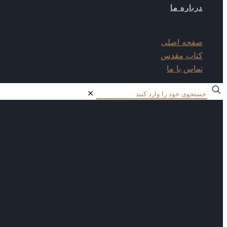
درباره ما
صفحه اصلی
کتاب مقدس
تماس با ما
✕