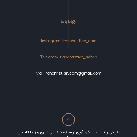
ارتباط با ما
Instagram: iranchristian_com
Telegram: iranchristian_admin
Mail:iranchristian.com@gmail.com
طراحی و توسعه و گرد آوری توسط مجید علی اکبری و زهرا فاطمی