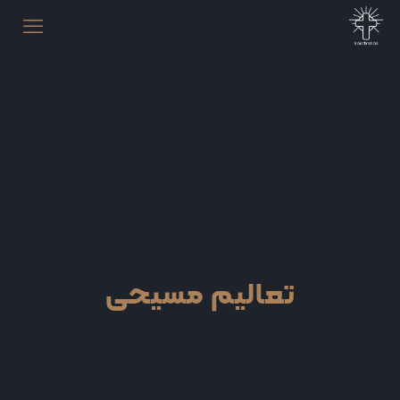
تعالیم مسیحی