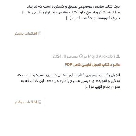
درک کتاب مقدس موضوعی عمیق و گسترده است که نیازمند
مطالعه، تفکر و تعمق دارد. کتاب مقدس به عنوان منبعی غنی از
تاریخ، آموزه‌ها، و حکمت الهی،
[…]
اطلاعات بیشتر
Majid Aliakabri
در
دسامبر 11, 2024
دانلود کتاب انجیل فارسی کامل PDF
انجیل یکی از مهم‌ترین کتاب‌های مقدس در دین مسیحیت است که
زندگی و آموزه‌های عیسی مسیح را شرح می‌دهد. این کتاب که به
عنوان پیام الهی در
[…]
اطلاعات بیشتر