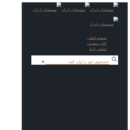
صفحه اصلی
کتاب مقدس
تماس با ما
✕