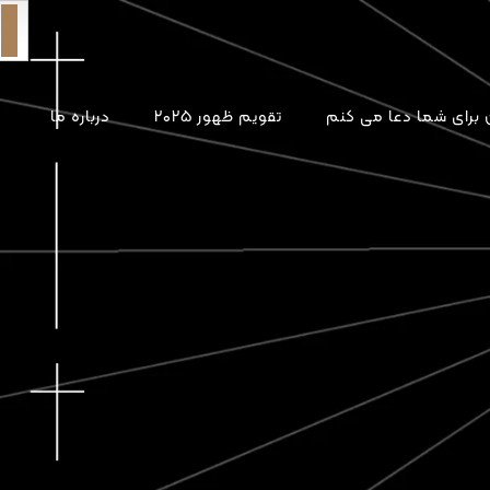
برای شما دعا می کنم
تقویم ظهور ۲۰۲۵
درباره ما