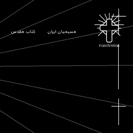
مسیحیان ایران
کتاب مقدس