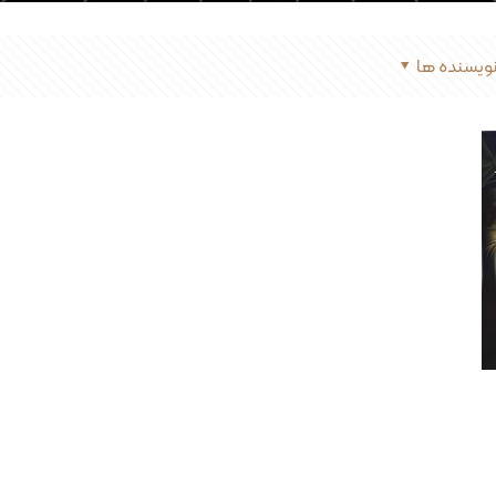
ویسنده ها