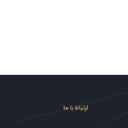
ارتباط با ما