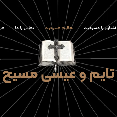
آشنایی با مسیحیت
تعالیم مسیحیت
تماس با ما
من 
تایم و عیسی مسیح