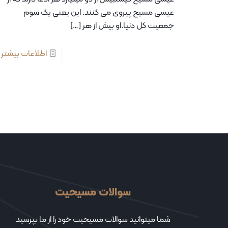
عیسی مسیح پیروی می کنند. این یعنی یک‌ سوم‌
جمعیت کل‌ دنیا.او بیش از هر
[…]
اطلاعات بیشتر
سوالات مسیحیت
شما میتوانید سوالات مسیحیت خود را از ما بپرسید