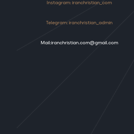
Instagram: iranchristian_com
Telegram: iranchristian_admin
Mail:iranchristian.com@gmail.com