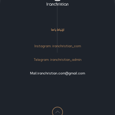
ارتباط با ما
Instagram: iranchristian_com
Telegram: iranchristian_admin
Mail:iranchristian.com@gmail.com