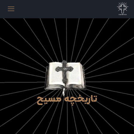
تاریخچه مسیح