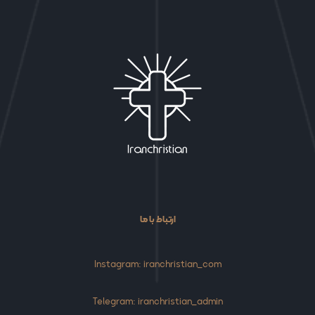
ارتباط با ما
Instagram: iranchristian_com
Telegram: iranchristian_admin