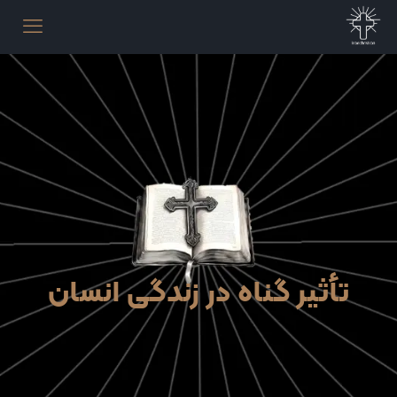
تأثیر گناه در زندگی انسان