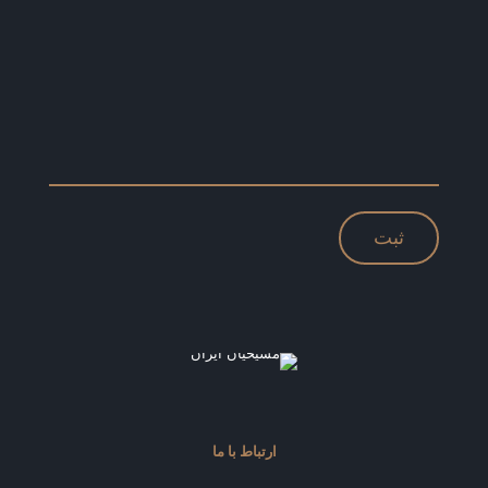
ارتباط با ما