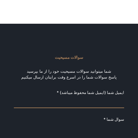
سوالات مسیحیت
شما میتوانید سوالات مسیحیت خود را از ما بپرسید
پاسخ سوالات شما را در اسرع وقت برایتان ارسال میکنیم
ایمیل شما (ایمیل شما محفوظ میباشد) *
سوال شما *