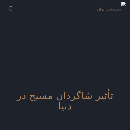
تأثیر شاگردان مسیح در
دنیا