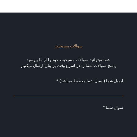
سوالات مسیحیت
شما میتوانید سوالات مسیحیت خود را از ما بپرسید
پاسخ سوالات شما را در اسرع وقت برایتان ارسال میکنیم
ایمیل شما (ایمیل شما محفوظ میباشد) *
سوال شما *