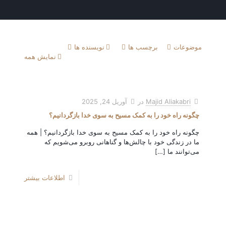
موضوعات
برچسب ها
نویسنده ها
نمایش همه
Majid Aliakabri
در
آوریل 24, 2025
چگونه راه خود را به کمک مسیح به سوی خدا بازگردانیم؟
چگونه راه خود را به کمک مسیح به سوی خدا بازگردانیم؟ | همه
ما در زندگی خود با چالش‌ها و گناهانی روبرو می‌شویم که
می‌توانند ما
[…]
اطلاعات بیشتر