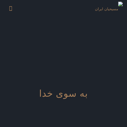
به سوی خدا