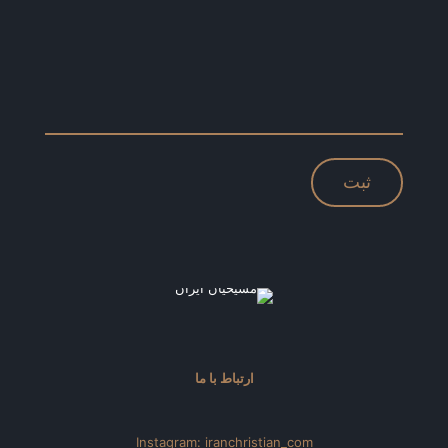
ارتباط با ما
Instagram: iranchristian_com