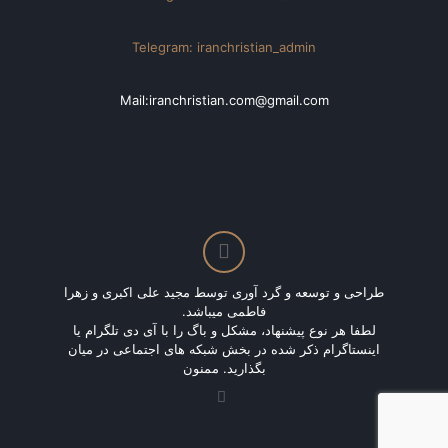
Telegram: iranchristian_admin
Mail:iranchristian.com@gmail.com
طراحی و توسعه و گرد آوری توسط مجید علی اکبری و زهرا
فاطمی میباشد.
لطفا هر نوع پیشنهاد، مشکل و باگ را با آی دی تلگرام یا
اینستاگرام ذکر شده در بخش شبکه های اجتماعی در میان
بگذارید. ممنون