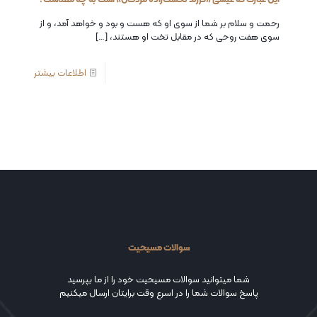
رحمت و سلام بر شما از سوی او که هست و بود و خواهد آمد، و از
سوی هفت روحی که در مقابل تخت او هستند،
[…]
اطلاعات بیشتر
سوالات مسیحیت
شما میتوانید سوالات مسیحیت خود را از ما بپرسید
پاسخ سوالات شما را در اسرع وقت برایتان ارسال میکنیم