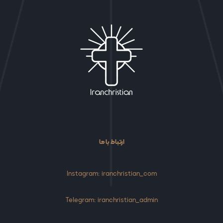
ارتباط با ما
Instagram: iranchristian_com
Telegram: iranchristian_admin