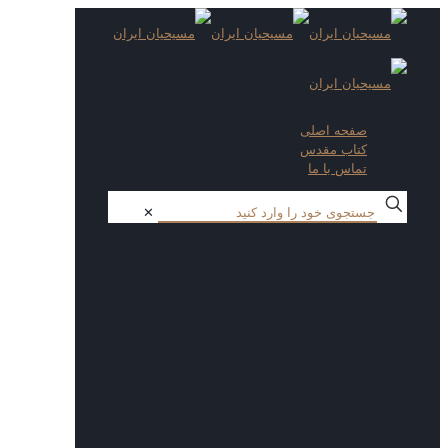
صفحه اصلی
کتاب مقدس
تماس با ما
✕