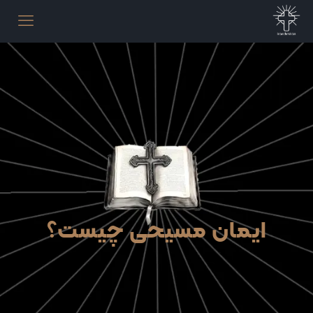
ایمان مسیحی چیست؟