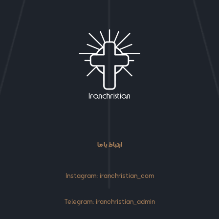
ارتباط با ما
Instagram: iranchristian_com
Telegram: iranchristian_admin