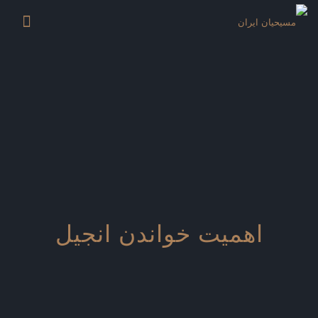
اهمیت خواندن انجیل