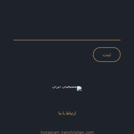
ارتباط با ما
Instagram: iranchristian_com