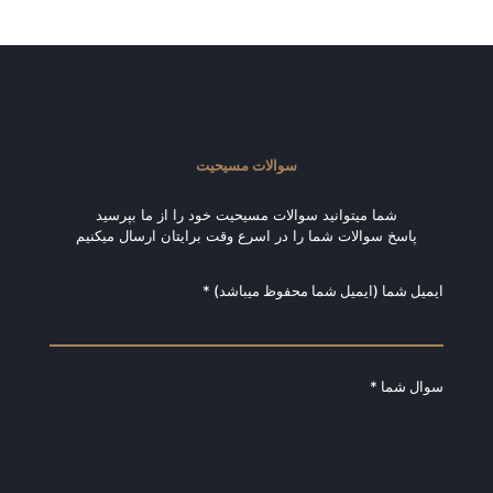
سوالات مسیحیت
شما میتوانید سوالات مسیحیت خود را از ما بپرسید
پاسخ سوالات شما را در اسرع وقت برایتان ارسال میکنیم
ایمیل شما (ایمیل شما محفوظ میباشد) *
سوال شما *