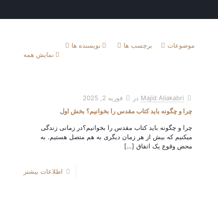
موضوعات
برچسب ها
نویسنده ها
نمایش همه
Majid Aliakabri
در
فوریه 2, 2025
چرا و چگونه باید کتاب مقدس را بخوانیم؟ بخش اول
چرا و چگونه باید کتاب مقدس را بخوانیم؟در زمانی زندگی
میکنیم که بیش از هر زمان دیگری به هم متصل هستیم. به
محض وقوع یک اتفاق
[…]
اطلاعات بیشتر